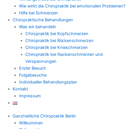
Wie wirkt die Chiropraktik bei emotionalen Problemen?
Hilfe bei Schmerzen
Chiropraktische Behandlungen
Was wir behandeln
Chiropraktik bei Kopfschmerzen
Chiropraktik bei Rückenschmerzen
Chiropraktik bei Knieschmerzen
Chiropraktik bei Nackenschmerzen und
Verspannungen
Erster Besuch
Folgebesuche
Individueller Behandlungsplan
Kontakt
Impressum
Ganzheitliche Chiropraktik Berlin
Willkommen