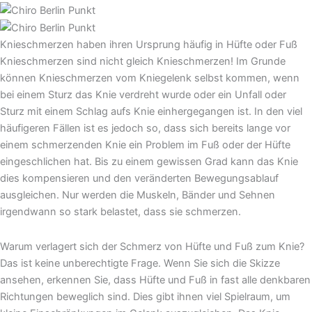
Knieschmerzen haben ihren Ursprung häufig in Hüfte oder Fuß
Knieschmerzen sind nicht gleich Knieschmerzen! Im Grunde
können Knieschmerzen vom Kniegelenk selbst kommen, wenn
bei einem Sturz das Knie verdreht wurde oder ein Unfall oder
Sturz mit einem Schlag aufs Knie einhergegangen ist. In den viel
häufigeren Fällen ist es jedoch so, dass sich bereits lange vor
einem schmerzenden Knie ein Problem im Fuß oder der Hüfte
eingeschlichen hat. Bis zu einem gewissen Grad kann das Knie
dies kompensieren und den veränderten Bewegungsablauf
ausgleichen. Nur werden die Muskeln, Bänder und Sehnen
irgendwann so stark belastet, dass sie schmerzen.
Warum verlagert sich der Schmerz von Hüfte und Fuß zum Knie?
Das ist keine unberechtigte Frage. Wenn Sie sich die Skizze
ansehen, erkennen Sie, dass Hüfte und Fuß in fast alle denkbaren
Richtungen beweglich sind. Dies gibt ihnen viel Spielraum, um