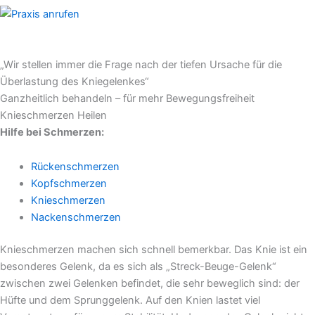
TELEFON
+49 (0)30 83228696
„Wir stellen immer die Frage nach der tiefen Ursache für die
Überlastung des Kniegelenkes“
Ganzheitlich behandeln – für mehr Bewegungsfreiheit
Knieschmerzen Heilen
Hilfe bei Schmerzen:
Rückenschmerzen
Kopfschmerzen
Knieschmerzen
Nackenschmerzen
Knieschmerzen machen sich schnell bemerkbar. Das Knie ist ein
besonderes Gelenk, da es sich als „Streck-Beuge-Gelenk“
zwischen zwei Gelenken befindet, die sehr beweglich sind: der
Hüfte und dem Sprunggelenk. Auf den Knien lastet viel