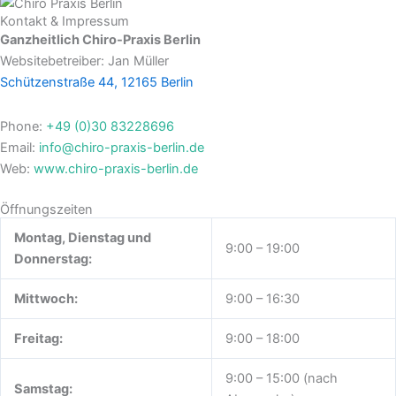
Kontakt & Impressum
Ganzheitlich Chiro-Praxis Berlin
Websitebetreiber: Jan Müller
Schützenstraße 44, 12165 Berlin
Phone:
+49 (0)30 83228696
Email:
info@chiro-praxis-berlin.de
Web:
www.chiro-praxis-berlin.de
Öffnungszeiten
Montag, Dienstag und
9:00 – 19:00
Donnerstag:
Mittwoch:
9:00 – 16:30
Freitag:
9:00 – 18:00
9:00 – 15:00 (nach
Samstag: