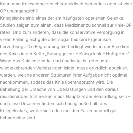
Kann man Knieschmerzen chiropraktisch behandeln oder ist eine
OP unumgänglich?
Kniegelenke sind eines der am häufigsten operierten Gelenke.
Studien zeigen zum einen, dass Mediziner zu schnell zur Knie-OP
raten. Und zum anderen, dass die konservative Versorgung in
vielen Fällen gleichgute oder sogar bessere Ergebnisse
hervorbringt. Die Begründung hierbei liegt wieder in der Funktion
des Knies in der Kette „Sprunggelenk – Kniegelenk – Hüftgelenk“.
Wenn das Knie entzündet und überlastet ist oder unter
wiederkehrenden Verletzungen leidet, muss gründlich abgeklärt
werden, welche anderen Strukturen ihrer Aufgabe nicht optimal
nachkommen, sodass das Knie überansprucht wird. Die
Behebung der Ursache von Überlastungen und den daraus
resultierenden Schmerzen muss Hauptziel der Behandlung sein –
und diese Ursachen finden sich häufig außerhalb des
Kniegelenkes, wobei sie in den meisten Fällen manuell gut
behandelbar sind.