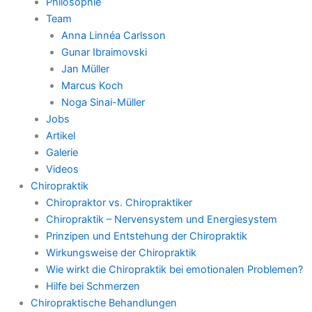
Philosophie
Team
Anna Linnéa Carlsson
Gunar Ibraimovski
Jan Müller
Marcus Koch
Noga Sinai-Müller
Jobs
Artikel
Galerie
Videos
Chiropraktik
Chiropraktor vs. Chiropraktiker
Chiropraktik – Nervensystem und Energiesystem
Prinzipen und Entstehung der Chiropraktik
Wirkungsweise der Chiropraktik
Wie wirkt die Chiropraktik bei emotionalen Problemen?
Hilfe bei Schmerzen
Chiropraktische Behandlungen